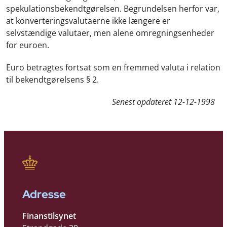
spekulationsbekendtgørelsen. Begrundelsen herfor var,
at konverteringsvalutaerne ikke længere er
selvstændige valutaer, men alene omregningsenheder
for euroen.
Euro betragtes fortsat som en fremmed valuta i relation
til bekendtgørelsens § 2.
Senest opdateret
12-12-1998
Adresse
Finanstilsynet