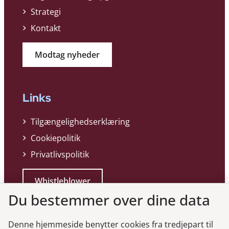
Strategi
Kontakt
Modtag nyheder
Links
Tilgængelighedserklæring
Cookiepolitik
Privatlivspolitik
Whistleblower
Du bestemmer over dine data
Denne hjemmeside benytter cookies fra tredjepart til