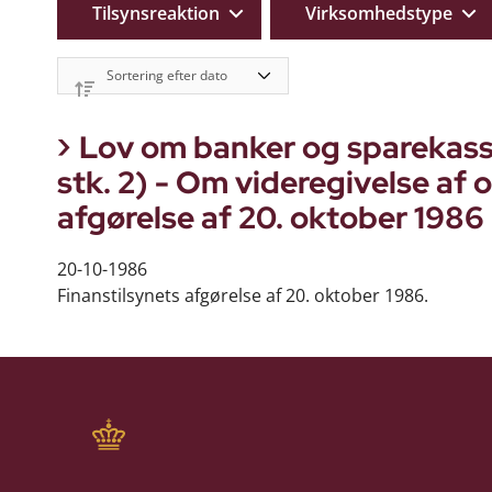
Tilsynsreaktion
Virksomhedstype
Lov om banker og sparekasser 
stk. 2) - Om videregivelse af 
afgørelse af 20. oktober 1986
20-10-1986
Finanstilsynets afgørelse af 20. oktober 1986.