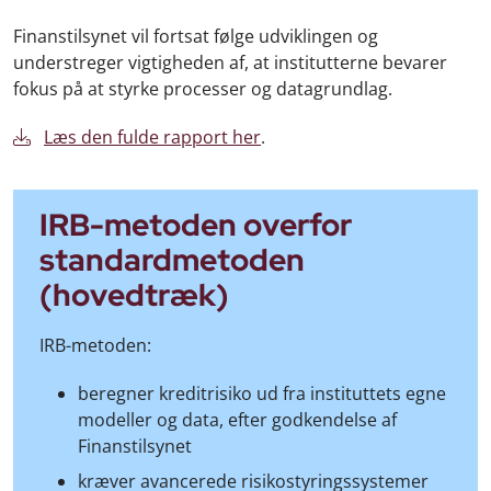
Finanstilsynet vil fortsat følge udviklingen og
understreger vigtigheden af, at institutterne bevarer
fokus på at styrke processer og datagrundlag.
Læs den fulde rapport her
.
IRB-metoden overfor
standardmetoden
(hovedtræk)
IRB-metoden:
beregner kreditrisiko ud fra instituttets egne
modeller og data, efter godkendelse af
Finanstilsynet
kræver avancerede risikostyringssystemer