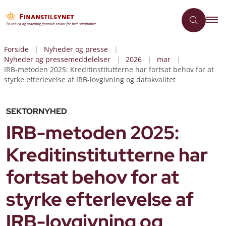
Forside
Nyheder og presse
Nyheder og pressemeddelelser
2026
mar
IRB-metoden 2025: Kreditinstitutterne har fortsat behov for at
styrke efterlevelse af IRB-lovgivning og datakvalitet
SEKTORNYHED
IRB-metoden 2025:
Kreditinstitutterne har
fortsat behov for at
styrke efterlevelse af
IRB-lovgivning og