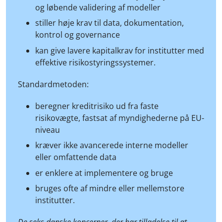
og løbende validering af modeller
stiller høje krav til data, dokumentation,
kontrol og governance
kan give lavere kapitalkrav for institutter med
effektive risikostyringssystemer.
Standardmetoden:
beregner kreditrisiko ud fra faste
risikovægte, fastsat af myndighederne på EU-
niveau
kræver ikke avancerede interne modeller
eller omfattende data
er enklere at implementere og bruge
bruges ofte af mindre eller mellemstore
institutter.