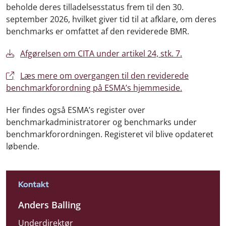
beholde deres tilladelsesstatus frem til den 30.
september 2026, hvilket giver tid til at afklare, om deres
benchmarks er omfattet af den reviderede BMR.
Afgørelsen om CITA under artikel 24, stk. 7.
Læs mere om overgangen til den reviderede
benchmarkforordning på ESMA’s hjemmeside.
Her findes også ESMA’s register over
benchmarkadministratorer og benchmarks under
benchmarkforordningen. Registeret vil blive opdateret
løbende.
Kontakt
Anders Balling
Underdirektør