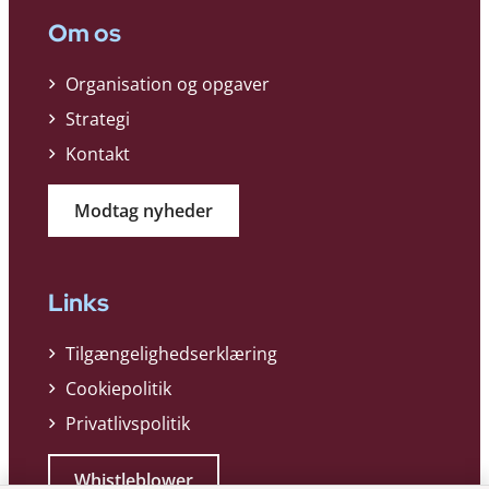
Om os
Organisation og opgaver
Strategi
Kontakt
Modtag nyheder
Links
Tilgængelighedserklæring
Cookiepolitik
Privatlivspolitik
Whistleblower