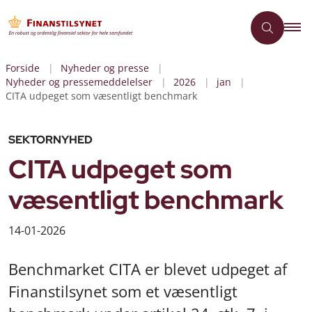
Forside
Nyheder og presse
Nyheder og pressemeddelelser
2026
jan
CITA udpeget som væsentligt benchmark
SEKTORNYHED
CITA udpeget som
væsentligt benchmark
14-01-2026
Benchmarket CITA er blevet udpeget af
Finanstilsynet som et væsentligt