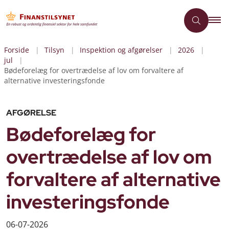
Forside
Tilsyn
Inspektion og afgørelser
2026
jul
Bødeforelæg for overtrædelse af lov om forvaltere af
alternative investeringsfonde
AFGØRELSE
Bødeforelæg for
overtrædelse af lov om
forvaltere af alternative
investeringsfonde
06-07-2026