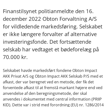
Finanstilsynet politianmeldte den 16.
december 2022 Obton Forvaltning A/S
for vildledende markedsføring. Selskabet
er ikke længere forvalter af alternative
investeringsfonde. Det fortsættende
selskab har vedtaget et bødeforelæg på
70.000 kr.
Selskabet havde markedsført fondene Obton Impact
AKK Privat A/S og Obton Impact AKK Selskab P/S med et
afkast, der var beregnet ved en metode, der fik det
forventede afkast til at fremstå markant højere end ved
anvendelse af den beregningsmetode, der skal
anvendes i dokumentet med central information (PRIIP
KID). Dette var i strid med forordning (EU) nr. 1286/2014