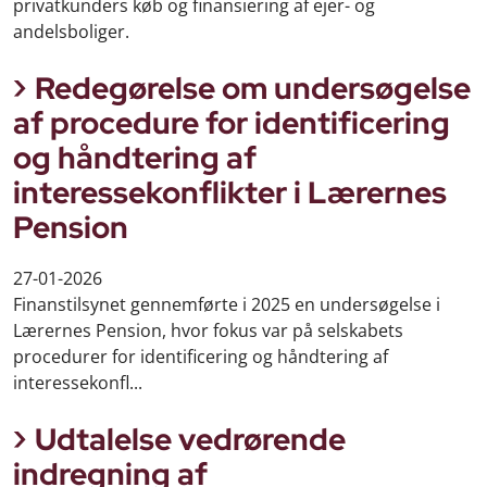
privatkunders køb og finansiering af ejer- og
andelsboliger.
Redegørelse om undersøgelse
af procedure for identificering
og håndtering af
interessekonflikter i Lærernes
Pension
27-01-2026
Finanstilsynet gennemførte i 2025 en undersøgelse i
Lærernes Pension, hvor fokus var på selskabets
procedurer for identificering og håndtering af
interessekonfl...
Udtalelse vedrørende
indregning af