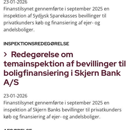
23-01-2026
Finanstilsynet gennemførte i september 2025 en
inspektion af Sydjysk Sparekasses bevillinger til
privatkunders køb og finansiering af ejer- og
andelsboliger.
INSPEKTIONSREDEGØRELSE
Redegørelse om
temainspektion af bevillinger til
boligfinansiering i Skjern Bank
A/S
23-01-2026
Finanstilsynet gennemførte i september 2025 en
inspektion af Skjern Banks bevillinger til privatkunders
køb og finansiering af ejer- og andelsboliger.