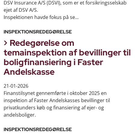
DSV Insurance A/S (DSVI), som er et forsikringsselskab
ejet af DSV A/S.
Inspektionen havde fokus på se...
INSPEKTIONSREDEGØRELSE
Redegørelse om
temainspektion af bevillinger til
boligfinansiering i Faster
Andelskasse
21-01-2026
Finanstilsynet gennemførte i oktober 2025 en
inspektion af Faster Andelskasses bevillinger til
privatkunders køb og finansiering af ejer- og
andelsboliger.
INSPEKTIONSREDEGØRELSE