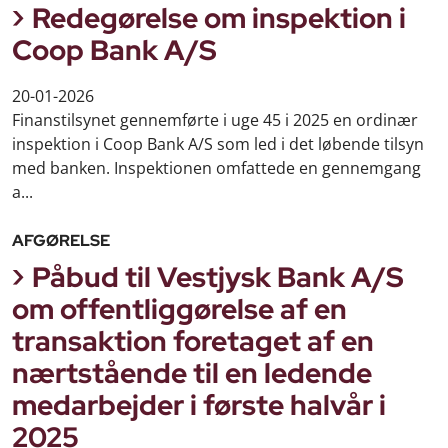
Redegørelse om inspektion i
Coop Bank A/S
20-01-2026
Finanstilsynet gennemførte i uge 45 i 2025 en ordinær
inspektion i Coop Bank A/S som led i det løbende tilsyn
med banken. Inspektionen omfattede en gennemgang
a...
AFGØRELSE
Påbud til Vestjysk Bank A/S
om offentliggørelse af en
transaktion foretaget af en
nærtstående til en ledende
medarbejder i første halvår i
2025