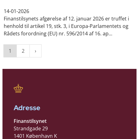
14-01-2026
Finanstilsynets afgørelse af 12. januar 2026 er truffet i
henhold til artikel 19, stk. 3, i Europa-Parlamentets og
Rådets forordning (EU) nr. 596/2014 af 16. ap...
1
2
Adresse
Finanstilsynet
Strandgade 29
1401 København K