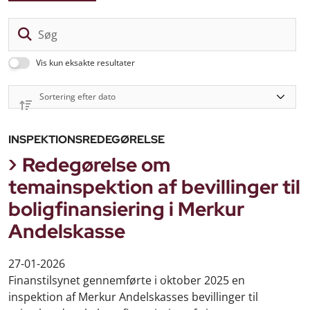
Sø
Vis kun eksakte resultater
INSPEKTIONSREDEGØRELSE
Redegørelse om
temainspektion af bevillinger til
boligfinansiering i Merkur
Andelskasse
27-01-2026
Finanstilsynet gennemførte i oktober 2025 en
inspektion af Merkur Andelskasses bevillinger til