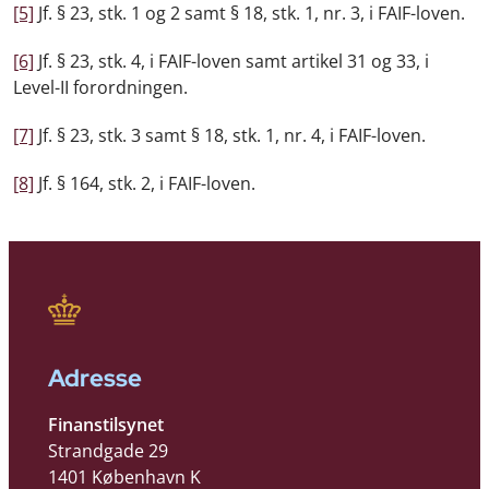
[5]
Jf. § 23, stk. 1 og 2 samt § 18, stk. 1, nr. 3, i FAIF-loven.
[6]
Jf. § 23, stk. 4, i FAIF-loven samt artikel 31 og 33, i
Level-II forordningen.
[7]
Jf. § 23, stk. 3 samt § 18, stk. 1, nr. 4, i FAIF-loven.
[8]
Jf. § 164, stk. 2, i FAIF-loven.
Adresse
Finanstilsynet
Strandgade 29
1401 København K