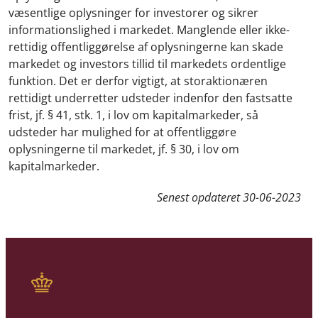
væsentlige oplysninger for investorer og sikrer
informationslighed i markedet. Manglende eller ikke-
rettidig offentliggørelse af oplysningerne kan skade
markedet og investors tillid til markedets ordentlige
funktion. Det er derfor vigtigt, at storaktionæren
rettidigt underretter udsteder indenfor den fastsatte
frist, jf. § 41, stk. 1, i lov om kapitalmarkeder, så
udsteder har mulighed for at offentliggøre
oplysningerne til markedet, jf. § 30, i lov om
kapitalmarkeder.
Senest opdateret
30-06-2023