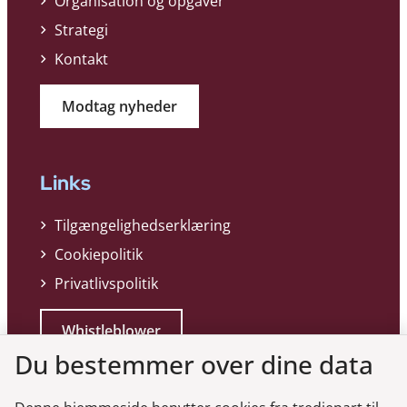
Organisation og opgaver
Strategi
Kontakt
Modtag nyheder
Links
Tilgængelighedserklæring
Cookiepolitik
Privatlivspolitik
Whistleblower
Du bestemmer over dine data