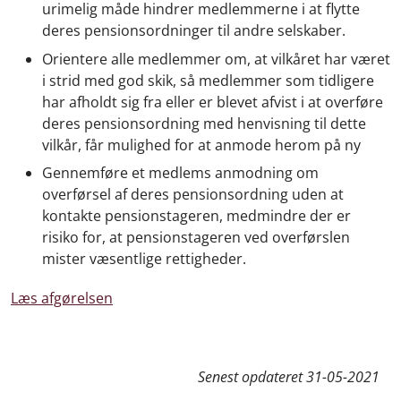
urimelig måde hindrer medlemmerne i at flytte
deres pensionsordninger til andre selskaber.
Orientere alle medlemmer om, at vilkåret har været
i strid med god skik, så medlemmer som tidligere
har afholdt sig fra eller er blevet afvist i at overføre
deres pensionsordning med henvisning til dette
vilkår, får mulighed for at anmode herom på ny
Gennemføre et medlems anmodning om
overførsel af deres pensionsordning uden at
kontakte pensionstageren, medmindre der er
risiko for, at pensionstageren ved overførslen
mister væsentlige rettigheder.
Læs afgørelsen
Senest opdateret
31-05-2021