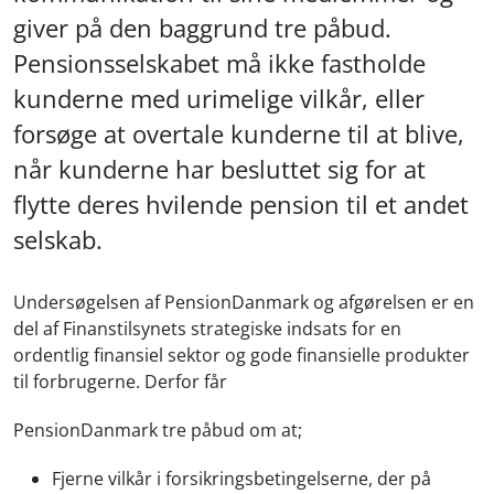
giver på den baggrund tre påbud.
Pensionsselskabet må ikke fastholde
kunderne med urimelige vilkår, eller
forsøge at overtale kunderne til at blive,
når kunderne har besluttet sig for at
flytte deres hvilende pension til et andet
selskab.
Undersøgelsen af PensionDanmark og afgørelsen er en
del af Finanstilsynets strategiske indsats for en
ordentlig finansiel sektor og gode finansielle produkter
til forbrugerne. Derfor får
PensionDanmark tre påbud om at;
Fjerne vilkår i forsikringsbetingelserne, der på