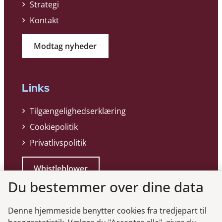
Strategi
Kontakt
Modtag nyheder
Links
Tilgængelighedserklæring
Cookiepolitik
Privatlivspolitik
Whistleblower
Du bestemmer over dine data
Denne hjemmeside benytter cookies fra tredjepart til