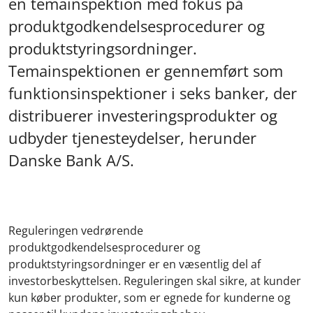
en temainspektion med fokus på
produktgodkendelsesprocedurer og
produktstyringsordninger.
Temainspektionen er gennemført som
funktionsinspektioner i seks banker, der
distribuerer investeringsprodukter og
udbyder tjenesteydelser, herunder
Danske Bank A/S.
Reguleringen vedrørende
produktgodkendelsesprocedurer og
produktstyringsordninger er en væsentlig del af
investorbeskyttelsen. Reguleringen skal sikre, at
kunder
kun køber produkter, som er egnede for kunderne og