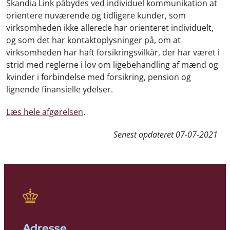
Skandia Link påbydes ved individuel kommunikation at
orientere nuværende og tidligere kunder, som
virksomheden ikke allerede har orienteret individuelt,
og som det har kontaktoplysninger på, om at
virksomheden har haft forsikringsvilkår, der har været i
strid med reglerne i lov om ligebehandling af mænd og
kvinder i forbindelse med forsikring, pension og
lignende finansielle ydelser.
Læs hele afgørelsen
.
Senest opdateret
07-07-2021
Adresse