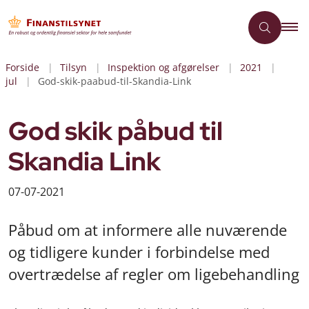
Forside
Tilsyn
Inspektion og afgørelser
2021
jul
God-skik-paabud-til-Skandia-Link
God skik påbud til
Skandia Link
07-07-2021
Påbud om at informere alle nuværende
og tidligere kunder i forbindelse med
overtrædelse af regler om ligebehandling