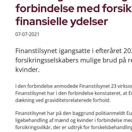
forbindelse med forsik
finansielle ydelser
07-07-2021
Finanstilsynet igangsatte i efteråret 
forsikringsselskabers mulige brud på r
kvinder.
I den forbindelse anmodede Finanstilsynet 23 virkso
Finanstilsynet har i den forbindelse konstateret, at 
dækning ved graviditetsrelaterede forhold.
Finanstilsynet har på den baggrund politianmeldt Eur
ligebehandling af mænd og kvinder i forbindelse med 
forsikringsvilkår, der er udtryk for forskelsbehandlin