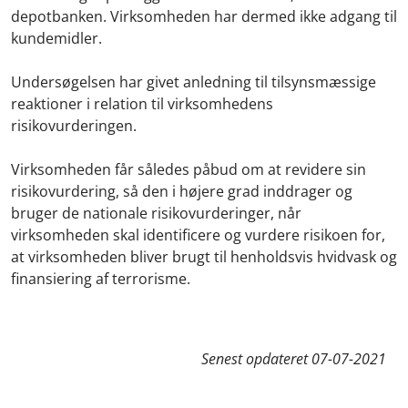
depotbanken. Virksomheden har dermed ikke adgang til
kundemidler.
Undersøgelsen har givet anledning til tilsynsmæssige
reaktioner i relation til virksomhedens
risikovurderingen.
Virksomheden får således påbud om at revidere sin
risikovurdering, så den i højere grad inddrager og
bruger de nationale risikovurderinger, når
virksomheden skal identificere og vurdere risikoen for,
at virksomheden bliver brugt til henholdsvis hvidvask og
finansiering af terrorisme.
Senest opdateret
07-07-2021