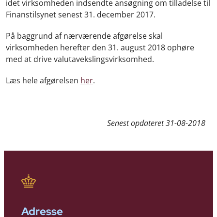
idet virksomheden indsendte ansøgning om tilladelse til
Finanstilsynet senest 31. december 2017.
På baggrund af nærværende afgørelse skal
virksomheden herefter den 31. august 2018 ophøre
med at drive valutavekslingsvirksomhed.
Læs hele afgørelsen
her
.
Senest opdateret
31-08-2018
Adresse