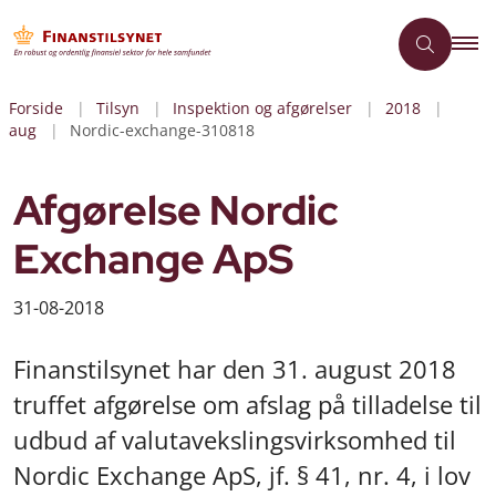
Forside
Tilsyn
Inspektion og afgørelser
2018
aug
Nordic-exchange-310818
Afgørelse Nordic
Exchange ApS
31-08-2018
Finanstilsynet har den 31. august 2018
truffet afgørelse om afslag på tilladelse til
udbud af valutavekslingsvirksomhed til
Nordic Exchange ApS, jf. § 41, nr. 4, i lov