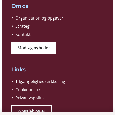
Om os
Organisation og opgaver
Strategi
Kontakt
Modtag nyheder
Links
Tilgængelighedserklæring
Cookiepolitik
Privatlivspolitik
Whistleblower