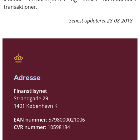
transaktioner.
Senest opdateret
28-08-2018
Adresse
Finanstilsynet
Strandgade 29
1401 København K
EAN nummer:
5798000021006
CVR nummer:
10598184