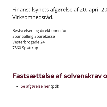
Finanstilsynets afgørelse af 20. april 
Virksomhedsråd.
Bestyrelsen og direktionen for
Spar Salling Sparekasse
Vesterbrogade 24
7860 Spøttrup
Fastsættelse af solvenskrav og
Se afgørelse her
(pdf)