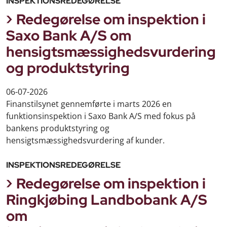
INSPEKTIONSREDEGØRELSE
Redegørelse om inspektion i
Saxo Bank A/S om
hensigtsmæssighedsvurdering
og produktstyring
06-07-2026
Finanstilsynet gennemførte i marts 2026 en
funktionsinspektion i Saxo Bank A/S med fokus på
bankens produktstyring og
hensigtsmæssighedsvurdering af kunder.
INSPEKTIONSREDEGØRELSE
Redegørelse om inspektion i
Ringkjøbing Landbobank A/S
om