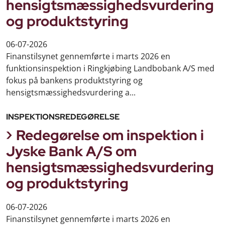
hensigtsmæssighedsvurdering
og produktstyring
06-07-2026
Finanstilsynet gennemførte i marts 2026 en
funktionsinspektion i Ringkjøbing Landbobank A/S med
fokus på bankens produktstyring og
hensigtsmæssighedsvurdering a...
INSPEKTIONSREDEGØRELSE
Redegørelse om inspektion i
Jyske Bank A/S om
hensigtsmæssighedsvurdering
og produktstyring
06-07-2026
Finanstilsynet gennemførte i marts 2026 en