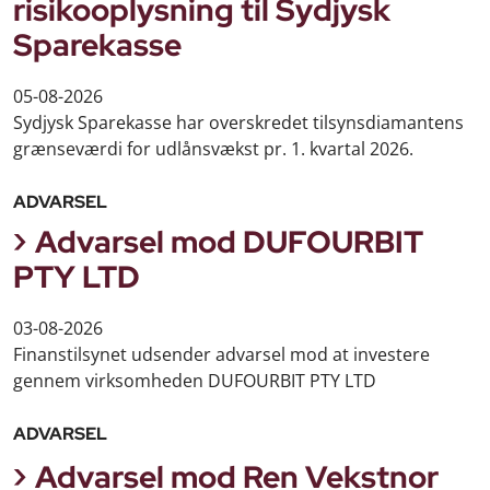
risikooplysning til Sydjysk
Sparekasse
05-08-2026
Sydjysk Sparekasse har overskredet tilsynsdiamantens
grænseværdi for udlånsvækst pr. 1. kvartal 2026.
ADVARSEL
Advarsel mod DUFOURBIT
PTY LTD
03-08-2026
Finanstilsynet udsender advarsel mod at investere
gennem virksomheden DUFOURBIT PTY LTD
ADVARSEL
Advarsel mod Ren Vekstnor