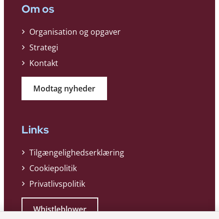
Om os
Organisation og opgaver
Strategi
Kontakt
Modtag nyheder
Links
Tilgængelighedserklæring
Cookiepolitik
Privatlivspolitik
Whistleblower