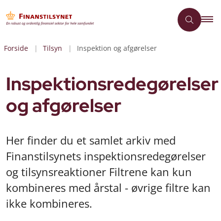
Forside
Tilsyn
Inspektion og afgørelser
Inspektionsredegørelser
og afgørelser
Her finder du et samlet arkiv med
Finanstilsynets inspektionsredegørelser
og tilsynsreaktioner Filtrene kan kun
kombineres med årstal - øvrige filtre kan
ikke kombineres.