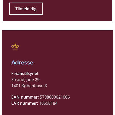
Tilmeld dig
Adresse
Finanstilsynet
Strandgade 29
1401 København K
EAN nummer:
5798000021006
CVR nummer:
10598184