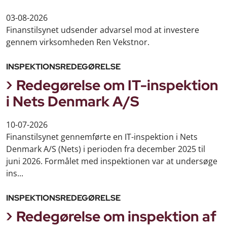
03-08-2026
Finanstilsynet udsender advarsel mod at investere
gennem virksomheden Ren Vekstnor.
INSPEKTIONSREDEGØRELSE
Redegørelse om IT-inspektion
i Nets Denmark A/S
10-07-2026
Finanstilsynet gennemførte en IT-inspektion i Nets
Denmark A/S (Nets) i perioden fra december 2025 til
juni 2026. Formålet med inspektionen var at undersøge
ins...
INSPEKTIONSREDEGØRELSE
Redegørelse om inspektion af