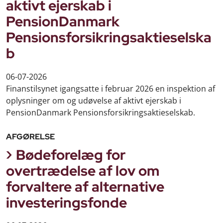
aktivt ejerskab i
PensionDanmark
Pensionsforsikringsaktieselska
b
06-07-2026
Finanstilsynet igangsatte i februar 2026 en inspektion af
oplysninger om og udøvelse af aktivt ejerskab i
PensionDanmark Pensionsforsikringsaktieselskab.
AFGØRELSE
Bødeforelæg for
overtrædelse af lov om
forvaltere af alternative
investeringsfonde