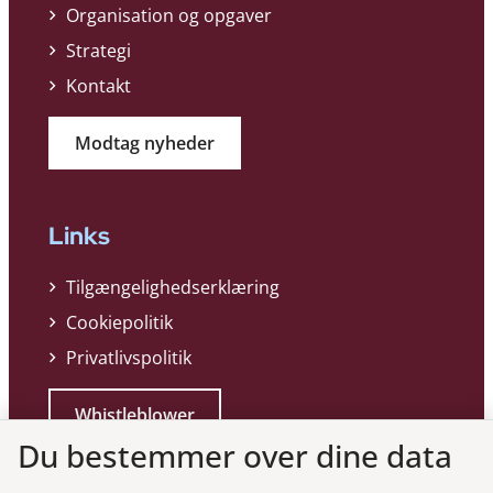
Organisation og opgaver
Strategi
Kontakt
Modtag nyheder
Links
Tilgængelighedserklæring
Cookiepolitik
Privatlivspolitik
Whistleblower
Du bestemmer over dine data