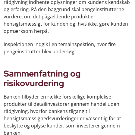
rådgivning indhente oplysninger om kundens kendskab
og erfaring. På den baggrund skal pengeinstitutterne
vurdere, om det pågældende produkt er
hensigtsmæssigt for kunden og, hvis ikke, gøre kunden
opmærksom herpå.
Inspektionen indgik i en temainspektion, hvor fire
pengeinstitutter blev undersøgt.
Sammenfatning og
risikovurdering
Banken tilbyder en række forskellige komplekse
produkter til detailinvestorer gennem handel uden
rådgivning, hvorfor bankens tilgang til
hensigtsmæssighedsvurderinger er væsentlig for at
beskytte og oplyse kunder, som investerer gennem
banken.