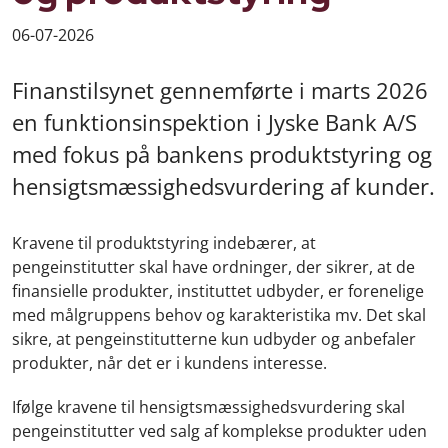
06-07-2026
Finanstilsynet gennemførte i marts 2026
en funktionsinspektion i Jyske Bank A/S
med fokus på bankens produktstyring og
hensigtsmæssighedsvurdering af kunder.
Kravene til produktstyring indebærer, at
pengeinstitutter skal have ordninger, der sikrer, at de
finansielle produkter, instituttet udbyder, er forenelige
med målgruppens behov og karakteristika mv. Det skal
sikre, at pengeinstitutterne kun udbyder og anbefaler
produkter, når det er i kundens interesse.
Ifølge kravene til hensigtsmæssighedsvurdering skal
pengeinstitutter ved salg af komplekse produkter uden