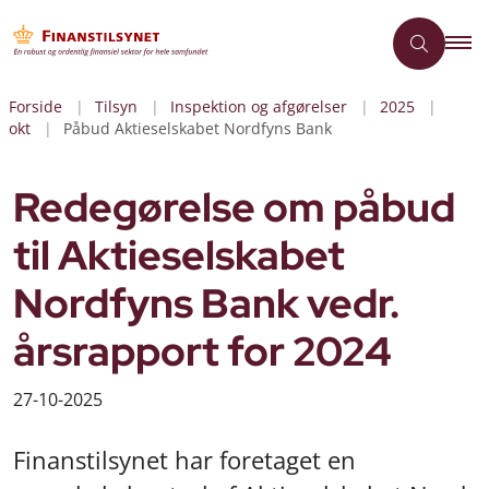
Forside
Tilsyn
Inspektion og afgørelser
2025
okt
Påbud Aktieselskabet Nordfyns Bank
Redegørelse om påbud
til Aktieselskabet
Nordfyns Bank vedr.
årsrapport for 2024
27-10-2025
Finanstilsynet har foretaget en