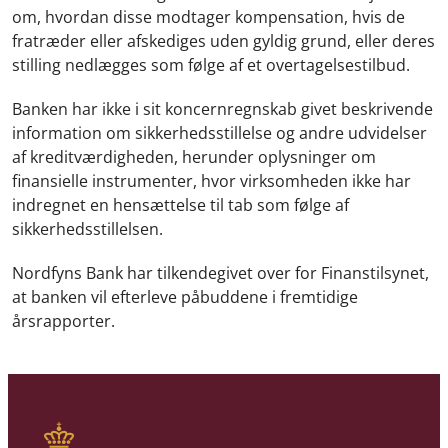
om, hvordan disse modtager kompensation, hvis de
fratræder eller afskediges uden gyldig grund, eller deres
stilling nedlægges som følge af et overtagelsestilbud.
Banken har ikke i sit koncernregnskab givet beskrivende
information om sikkerhedsstillelse og andre udvidelser
af kreditværdigheden, herunder oplysninger om
finansielle instrumenter, hvor virksomheden ikke har
indregnet en hensættelse til tab som følge af
sikkerhedsstillelsen.
Nordfyns Bank har tilkendegivet over for Finanstilsynet,
at banken vil efterleve påbuddene i fremtidige
årsrapporter.