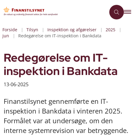
Forside
Tilsyn
Inspektion og afgørelser
2025
jun
Redegørelse om IT-inspektion i Bankdata
Redegørelse om IT-
inspektion i Bankdata
13-06-2025
Finanstilsynet gennemførte en IT-
inspektion i Bankdata i vinteren 2025.
Formålet var at undersøge, om den
interne systemrevision var betryggende.