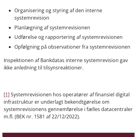
Organisering og styring af den interne
systemrevision
Planlægning af systemrevisionen
Udførelse og rapportering af systemrevisionen
Opfølgning på observationer fra systemrevisionen
Inspektionen af Bankdatas interne systemrevision gav
ikke anledning til tilsynsreaktioner.
[1]
Systemrevisionen hos operatører af finansiel digital
infrastruktur er underlagt bekendtgørelse om
systemrevisionens gennemførelse i fælles datacentraler
m.fl. (BEK nr. 1581 af 22/12/2022).