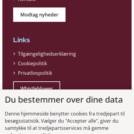
Modtag nyheder
Links
Tilgængelighedserklæring
Cookiepolitik
Privatlivspolitik
Whistleblower
Du bestemmer over dine data
Denne hjemmeside benytter cookies fra tredjepart til
besøgsstatistik. Vælger du "Accepter alle", giver du
samtykke til at tredjepartsservices må gemme