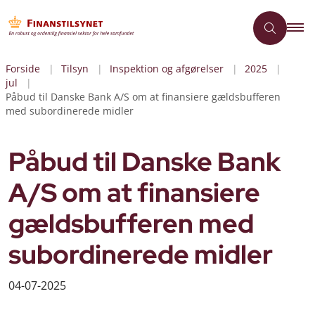
Forside
Tilsyn
Inspektion og afgørelser
2025
jul
Påbud til Danske Bank A/S om at finansiere gældsbufferen
med subordinerede midler
Påbud til Danske Bank
A/S om at finansiere
gældsbufferen med
subordinerede midler
04-07-2025