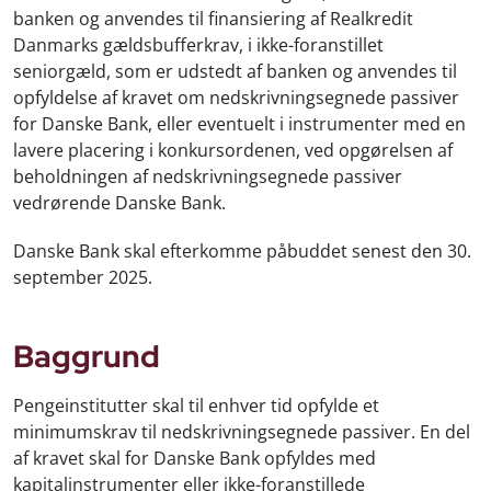
banken og anvendes til finansiering af Realkredit
Danmarks gældsbufferkrav, i ikke-foranstillet
seniorgæld, som er udstedt af banken og anvendes til
opfyldelse af kravet om nedskrivningsegnede passiver
for Danske Bank, eller eventuelt i instrumenter med en
lavere placering i konkursordenen, ved opgørelsen af
beholdningen af nedskrivningsegnede passiver
vedrørende Danske Bank.
Danske Bank skal efterkomme påbuddet senest den 30.
september 2025.
Baggrund
Pengeinstitutter skal til enhver tid opfylde et
minimumskrav til nedskrivningsegnede passiver. En del
af kravet skal for Danske Bank opfyldes med
kapitalinstrumenter eller ikke-foranstillede