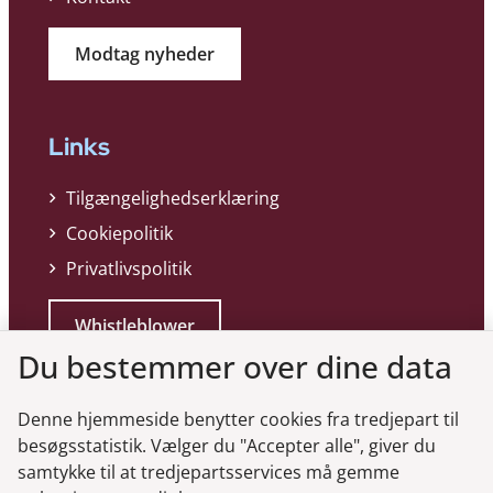
Modtag nyheder
Links
Tilgængelighedserklæring
Cookiepolitik
Privatlivspolitik
Whistleblower
Du bestemmer over dine data
Denne hjemmeside benytter cookies fra tredjepart til
besøgsstatistik. Vælger du "Accepter alle", giver du
samtykke til at tredjepartsservices må gemme