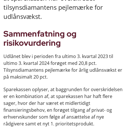
tilsynsdiamantens pejlemærke for
udlånsvækst.
Sammenfatning og
risikovurdering
Udlånet blev i perioden fra ultimo 3. kvartal 2023 til
ultimo 3. kvartal 2024 forøget med 20,8 pct.
Tilsynsdiamantens pejlemærke for årlig udlånsvækst er
på maksimalt 20 pct.
Sparekassen oplyser, at baggrunden for overskridelsen
er en kombination af, at sparekassen har haft flere
sager, hvor der har været et midlertidigt
finansieringsbehov, en forøget tilgang af privat- og
erhvervskunder som følge af ansættelse af nye
rådgivere samt et nyt 1. prioritetsprodukt.