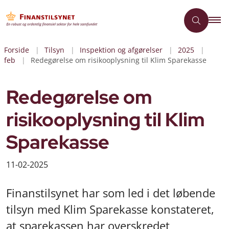
Forside
Tilsyn
Inspektion og afgørelser
2025
feb
Redegørelse om risikooplysning til Klim Sparekasse
Redegørelse om
risikooplysning til Klim
Sparekasse
11-02-2025
Finanstilsynet har som led i det løbende
tilsyn med Klim Sparekasse konstateret,
at sparekassen har overskredet