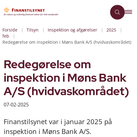
Forside
Tilsyn
Inspektion og afgørelser
2025
feb
Redegørelse om inspektion i Møns Bank A/S (hvidvaskområdet)
Redegørelse om
inspektion i Møns Bank
A/S (hvidvaskområdet)
07-02-2025
Finanstilsynet var i januar 2025 på
inspektion i Møns Bank A/S.