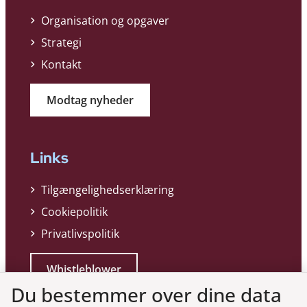
Organisation og opgaver
Strategi
Kontakt
Modtag nyheder
Links
Tilgængelighedserklæring
Cookiepolitik
Privatlivspolitik
Whistleblower
Du bestemmer over dine data