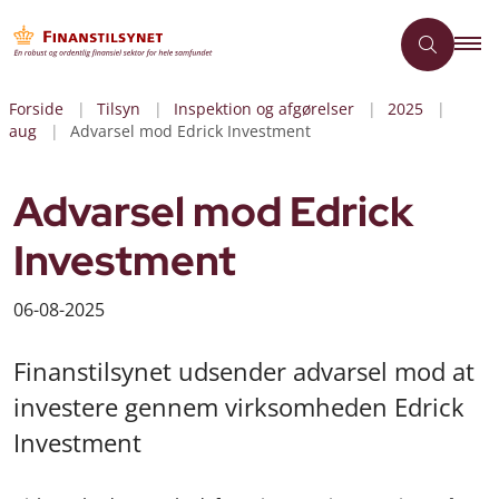
Forside
Tilsyn
Inspektion og afgørelser
2025
aug
Advarsel mod Edrick Investment
Advarsel mod Edrick
Investment
06-08-2025
Finanstilsynet udsender advarsel mod at
investere gennem virksomheden Edrick
Investment