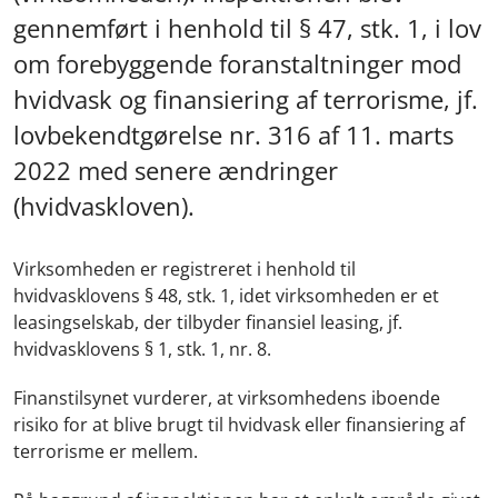
gennemført i henhold til § 47, stk. 1, i lov
om forebyggende foranstaltninger mod
hvidvask og finansiering af terrorisme, jf.
lovbekendtgørelse nr. 316 af 11. marts
2022 med senere ændringer
(hvidvaskloven).
Virksomheden er registreret i henhold til
hvidvasklovens § 48, stk. 1, idet virksomheden er et
leasingselskab, der tilbyder finansiel leasing, jf.
hvidvasklovens § 1, stk. 1, nr. 8.
Finanstilsynet vurderer, at virksomhedens iboende
risiko for at blive brugt til hvidvask eller finansiering af
terrorisme er mellem.