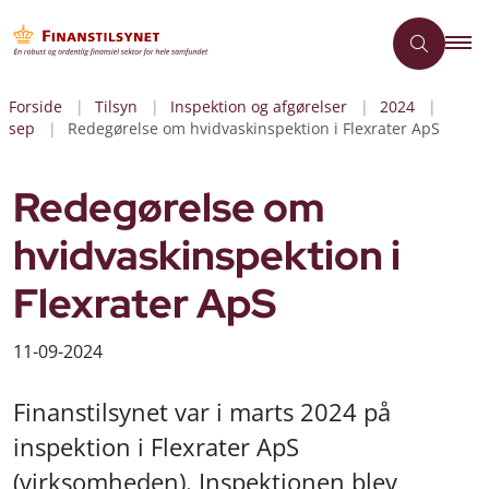
Forside
Tilsyn
Inspektion og afgørelser
2024
sep
Redegørelse om hvidvaskinspektion i Flexrater ApS
Redegørelse om
hvidvaskinspektion i
Flexrater ApS
11-09-2024
Finanstilsynet var i marts 2024 på
inspektion i Flexrater ApS
(virksomheden). Inspektionen blev