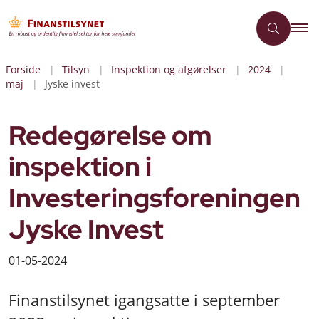
Forside
Tilsyn
Inspektion og afgørelser
2024
maj
Jyske invest
Redegørelse om
inspektion i
Investeringsforeningen
Jyske Invest
01-05-2024
Finanstilsynet igangsatte i september