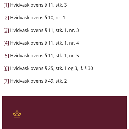
[1]
Hvidvasklovens § 11, stk. 3
[2]
Hvidvasklovens § 10, nr. 1
[3]
Hvidvasklovens § 11, stk. 1, nr. 3
[4]
Hvidvasklovens § 11, stk. 1, nr. 4
[5]
Hvidvasklovens § 11, stk. 1, nr. 5
[6]
Hvidvasklovens § 25, stk. 1 og 3, jf. § 30
[7]
Hvidvasklovens § 49, stk. 2