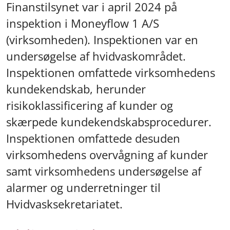
Finanstilsynet var i april 2024 på
inspektion i Moneyflow 1 A/S
(virksomheden). Inspektionen var en
undersøgelse af hvidvaskområdet.
Inspektionen omfattede virksomhedens
kundekendskab, herunder
risikoklassificering af kunder og
skærpede kundekendskabsprocedurer.
Inspektionen omfattede desuden
virksomhedens overvågning af kunder
samt virksomhedens undersøgelse af
alarmer og underretninger til
Hvidvasksekretariatet.