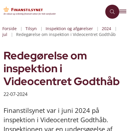
Forside
Tilsyn
Inspektion og afgørelser
2024
jul
Redegørelse om inspektion i Videocentret Godthåb
Redegørelse om
inspektion i
Videocentret Godthåb
22-07-2024
Finanstilsynet var i juni 2024 på
inspektion i Videocentret Godthåb.
Inspektionen var en undersøgelse af