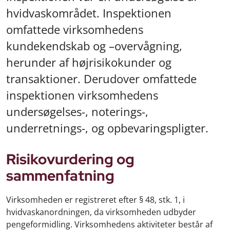
hvidvaskområdet. Inspektionen
omfattede virksomhedens
kundekendskab og –overvågning,
herunder af højrisikokunder og
transaktioner. Derudover omfattede
inspektionen virksomhedens
undersøgelses-, noterings-,
underretnings-, og opbevaringspligter.
Risikovurdering og
sammenfatning
Virksomheden er registreret efter § 48, stk. 1, i
hvidvaskanordningen, da virksomheden udbyder
pengeformidling. Virksomhedens aktiviteter består af