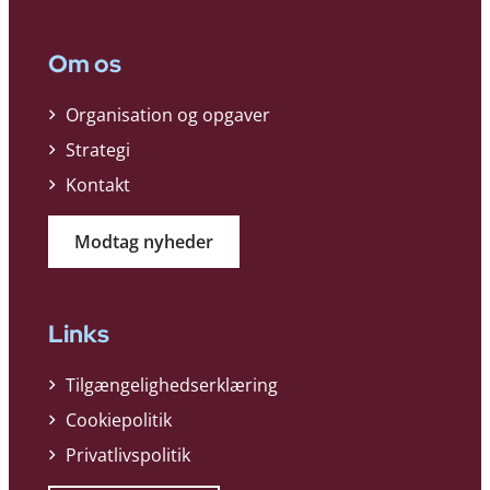
Om os
Organisation og opgaver
Strategi
Kontakt
Modtag nyheder
Links
Tilgængelighedserklæring
Cookiepolitik
Privatlivspolitik