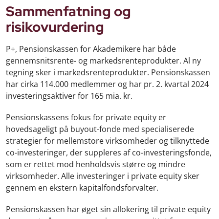
Sammenfatning og
risikovurdering
P+, Pensionskassen for Akademikere har både
gennemsnitsrente- og markedsrenteprodukter. Al ny
tegning sker i markedsrenteprodukter. Pensionskassen
har cirka 114.000 medlemmer og har pr. 2. kvartal 2024
investeringsaktiver for 165 mia. kr.
Pensionskassens fokus for private equity er
hovedsageligt på buyout-fonde med specialiserede
strategier for mellemstore virksomheder og tilknyttede
co-investeringer, der suppleres af co-investeringsfonde,
som er rettet mod henholdsvis større og mindre
virksomheder. Alle investeringer i private equity sker
gennem en ekstern kapitalfondsforvalter.
Pensionskassen har øget sin allokering til private equity