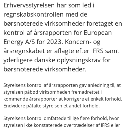
Erhvervsstyrelsen har som led i
regnskabskontrollen med de
børsnoterede virksomheder foretaget en
kontrol af årsrapporten for European
Energy A/S for 2023. Koncern- og
årsregnskabet er aflagte efter IFRS samt
yderligere danske oplysningskrav for
børsnoterede virksomheder.
Styrelsens kontrol af årsrapporten gav anledning til, at
styrelsen påbød virksomheden fremadrettet i
kommende årsrapporter at korrigere et enkelt forhold.
Endvidere påtalte styrelsen et andet forhold.
Styrelsens kontrol omfattede tillige flere forhold, hvor
styrelsen ikke konstaterede overtrædelser af IFRS eller