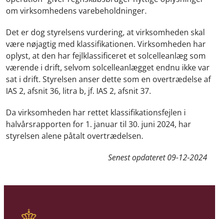
om virksomhedens varebeholdninger.
Det er dog styrelsens vurdering, at virksomheden skal
være nøjagtig med klassifikationen. Virksomheden har
oplyst, at den har fejlklassificeret et solcelleanlæg som
værende i drift, selvom solcelleanlægget endnu ikke var
sat i drift. Styrelsen anser dette som en overtrædelse af
IAS 2, afsnit 36, litra b, jf. IAS 2, afsnit 37.
Da virksomheden har rettet klassifikationsfejlen i
halvårsrapporten for 1. januar til 30. juni 2024, har
styrelsen alene påtalt overtrædelsen.
Senest opdateret
09-12-2024