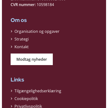
CVR nummer:
10598184
Om os
Organisation og opgaver
Strategi
Kontakt
Modtag nyheder
Links
Tilgængelighedserklæring
Cookiepolitik
Privatlivspolitik