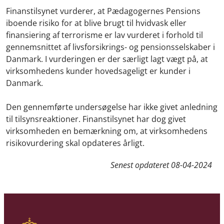
Finanstilsynet vurderer, at Pædagogernes Pensions
iboende risiko for at blive brugt til hvidvask eller
finansiering af terrorisme er lav vurderet i forhold til
gennemsnittet af livsforsikrings- og pensionsselskaber i
Danmark. I vurderingen er der særligt lagt vægt på, at
virksomhedens kunder hovedsageligt er kunder i
Danmark.
Den gennemførte undersøgelse har ikke givet anledning
til tilsynsreaktioner. Finanstilsynet har dog givet
virksomheden en bemærkning om, at virksomhedens
risikovurdering skal opdateres årligt.
Senest opdateret
08-04-2024