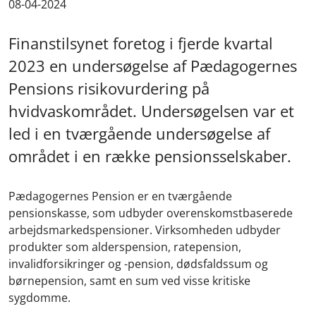
08-04-2024
Finanstilsynet foretog i fjerde kvartal
2023 en undersøgelse af Pædagogernes
Pensions risikovurdering på
hvidvaskområdet. Undersøgelsen var et
led i en tværgående undersøgelse af
området i en række pensionsselskaber.
Pædagogernes Pension er en tværgående
pensionskasse, som udbyder overenskomstbaserede
arbejdsmarkedspensioner. Virksomheden udbyder
produkter som alderspension, ratepension,
invalidforsikringer og -pension, dødsfaldssum og
børnepension, samt en sum ved visse kritiske
sygdomme.