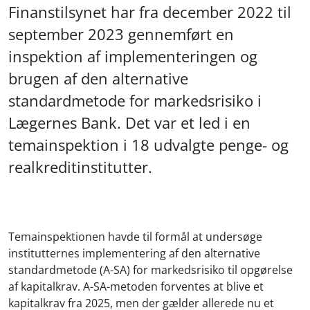
Finanstilsynet har fra december 2022 til
september 2023 gennemført en
inspektion af implementeringen og
brugen af den alternative
standardmetode for markedsrisiko i
Lægernes Bank. Det var et led i en
temainspektion i 18 udvalgte penge- og
realkreditinstitutter.
Temainspektionen havde til formål at undersøge
institutternes implementering af den alternative
standardmetode (A-SA) for markedsrisiko til opgørelse
af kapitalkrav. A-SA-metoden forventes at blive et
kapitalkrav fra 2025, men der gælder allerede nu et