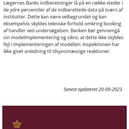
Lægernes Banks indberetninger lå på en række steder i
de ydre percentiler af de indberettede data på tværs af
institutter. Dette kan være velbegrundet og kan
eksempelvis skyldes tekniske forhold omkring booking
af handler ved undersøgelsen. Banken bør gennemgå
sin modelimplementering og sikre, at dette ikke skyldes
fejl i implementeringen af modellen. Inspektionen har
ikke givet anledning til tilsynsmæssige reaktioner.
Senest opdateret
20-09-2023