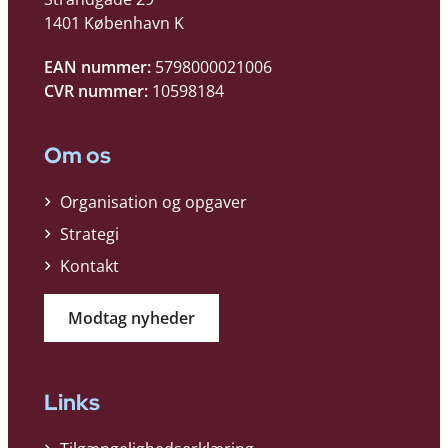
1401 København K
EAN nummer:
5798000021006
CVR nummer:
10598184
Om os
Organisation og opgaver
Strategi
Kontakt
Modtag nyheder
Links