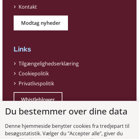
Kontakt
Modtag nyheder
Links
Tilgængelighedserklæring
Cookiepolitik
Privatlivspolitik
Whistleblower
Du bestemmer over dine data
Denne hjemmeside benytter cookies fra tredjepart til
besøgsstatistik. Vælger du "Accepter alle", giver du