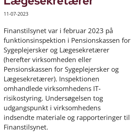
Lægesekretærer
11-07-2023
Finanstilsynet var i februar 2023 på
funktionsinspektion i Pensionskassen for
Sygeplejersker og Lægesekretærer
(herefter virksomheden eller
Pensionskassen for Sygeplejersker og
Lægesekretærer). Inspektionen
omhandlede virksomhedens IT-
risikostyring. Undersøgelsen tog
udgangspunkt i virksomhedens
indsendte materiale og rapporteringer til
Finanstilsynet.