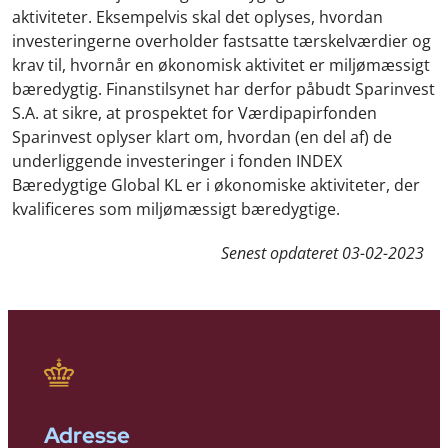
aktiviteter. Eksempelvis skal det oplyses, hvordan
investeringerne overholder fastsatte tærskelværdier og
krav til, hvornår en økonomisk aktivitet er miljømæssigt
bæredygtig. Finanstilsynet har derfor påbudt Sparinvest
S.A. at sikre, at prospektet for Værdipapirfonden
Sparinvest oplyser klart om, hvordan (en del af) de
underliggende investeringer i fonden INDEX
Bæredygtige Global KL er i økonomiske aktiviteter, der
kvalificeres som miljømæssigt bæredygtige.
Senest opdateret
03-02-2023
Adresse