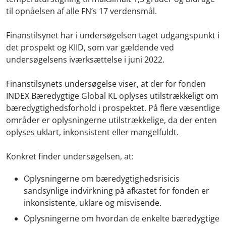
til opnåelsen af alle FN’s 17 verdensmål.
Finanstilsynet har i undersøgelsen taget udgangspunkt i
det prospekt og KIID, som var gældende ved
undersøgelsens iværksættelse i juni 2022.
Finanstilsynets undersøgelse viser, at der for fonden
INDEX Bæredygtige Global KL oplyses utilstrækkeligt om
bæredygtighedsforhold i prospektet. På flere væsentlige
områder er oplysningerne utilstrækkelige, da der enten
oplyses uklart, inkonsistent eller mangelfuldt.
Konkret finder undersøgelsen, at:
Oplysningerne om bæredygtighedsrisicis
sandsynlige indvirkning på afkastet for fonden er
inkonsistente, uklare og misvisende.
Oplysningerne om hvordan de enkelte bæredygtige