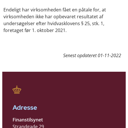
Endeligt har virksomheden fået en påtale for, at
virksomheden ikke har opbevaret resultatet af
undersøgelser efter hvidvasklovens § 25, stk. 1,
foretaget før 1. oktober 2021.
Senest opdateret
01-11-2022
Adresse
Finanstilsynet
Strandgade 29