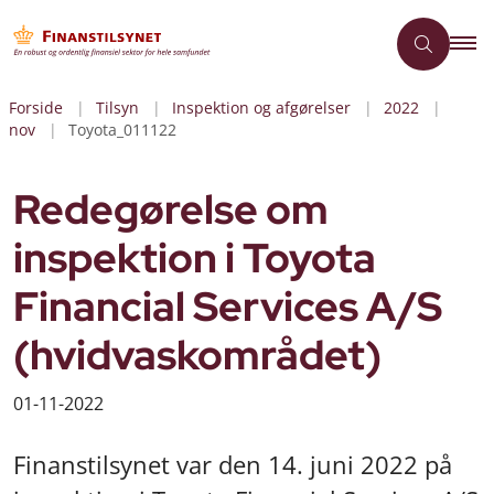
Forside
Tilsyn
Inspektion og afgørelser
2022
nov
Toyota_011122
Redegørelse om
inspektion i Toyota
Financial Services A/S
(hvidvaskområdet)
01-11-2022
Finanstilsynet var den 14. juni 2022 på