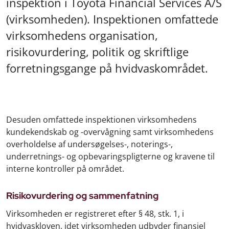
inspektion i Toyota Financial Services A/S
(virksomheden). Inspektionen omfattede
virksomhedens organisation,
risikovurdering, politik og skriftlige
forretningsgange på hvidvaskområdet.
Desuden omfattede inspektionen virksomhedens
kundekendskab og -overvågning samt virksomhedens
overholdelse af undersøgelses-, noterings-,
underretnings- og opbevaringspligterne og kravene til
interne kontroller på området.
Risikovurdering og sammenfatning
Virksomheden er registreret efter § 48, stk. 1, i
hvidvaskloven, idet virksomheden udbyder finansiel