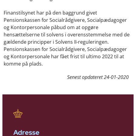
Finanstilsynet har på den baggrund givet
Pensionskassen for Socialrådgivere, Socialpædagoger
og Kontorpersonale påbud om at opgøre
hensættelserne til solvens i overensstemmelse med de
gældende principper i Solvens II-reguleringen.
Pensionskassen for Socialrådgivere, Socialpædagoger
og Kontorpersonale har fået frist til ultimo 2022 til at
komme på plads.
Senest opdateret
24-01-2020
Adresse