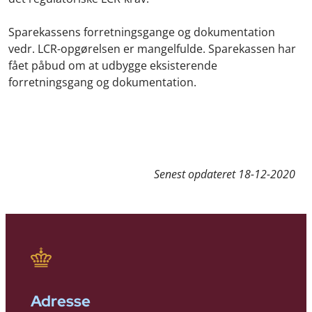
Sparekassens forretningsgange og dokumentation
vedr. LCR-opgørelsen er mangelfulde. Sparekassen har
fået påbud om at udbygge eksisterende
forretningsgang og dokumentation.
Senest opdateret
18-12-2020
Adresse