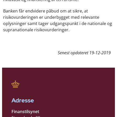
Banken får endvidere påbud om at sikre, at
risikovurderingen er underbygget med relevante
oplysninger samt tager udgangspunkt i de nationale og
supranationale risikovurderinger.
Senest opdateret
19-12-2019
Adresse
Finanstilsynet