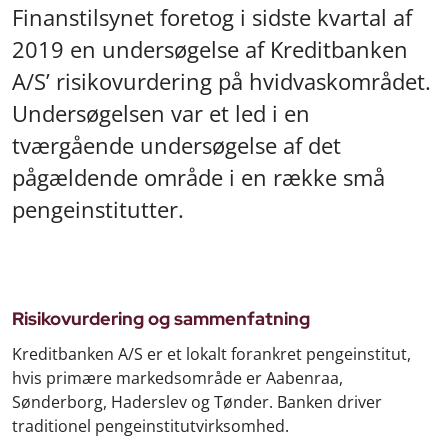
Finanstilsynet foretog i sidste kvartal af
2019 en undersøgelse af Kreditbanken
A/S’ risikovurdering på hvidvaskområdet.
Undersøgelsen var et led i en
tværgående undersøgelse af det
pågældende område i en række små
pengeinstitutter.
Risikovurdering og sammenfatning
Kreditbanken A/S er et lokalt forankret pengeinstitut,
hvis primære markedsområde er Aabenraa,
Sønderborg, Haderslev og Tønder. Banken driver
traditionel pengeinstitutvirksomhed.