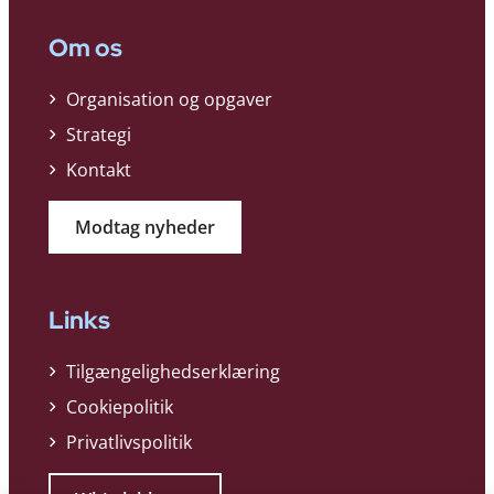
Om os
Organisation og opgaver
Strategi
Kontakt
Modtag nyheder
Links
Tilgængelighedserklæring
Cookiepolitik
Privatlivspolitik