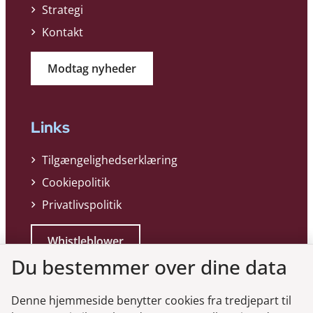
Strategi
Kontakt
Modtag nyheder
Links
Tilgængelighedserklæring
Cookiepolitik
Privatlivspolitik
Whistleblower
Du bestemmer over dine data
Denne hjemmeside benytter cookies fra tredjepart til