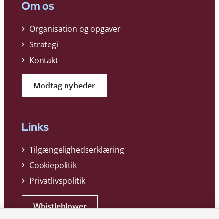
Om os
Organisation og opgaver
Strategi
Kontakt
Modtag nyheder
Links
Tilgængelighedserklæring
Cookiepolitik
Privatlivspolitik
Whistleblower