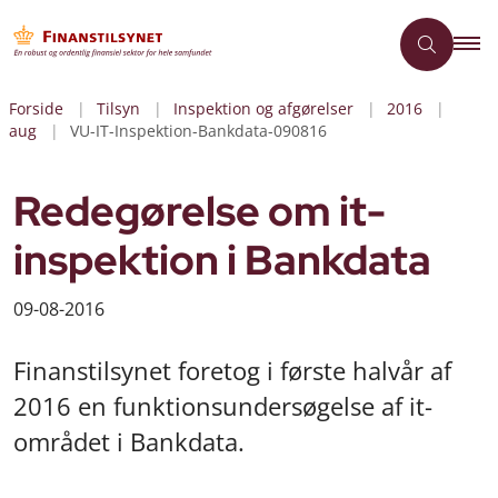
Forside
Tilsyn
Inspektion og afgørelser
2016
aug
VU-IT-Inspektion-Bankdata-090816
Redegørelse om it-
inspektion i Bankdata
09-08-2016
Finanstilsynet foretog i første halvår af
2016 en funktionsundersøgelse af it-
området i Bankdata.