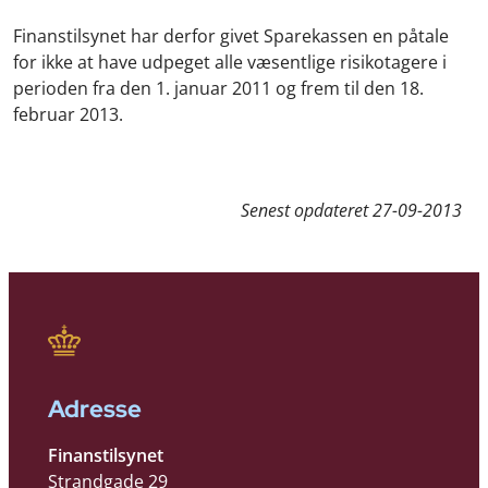
Finanstilsynet har derfor givet Sparekassen en påtale
for ikke at have udpeget alle væsentlige risikotagere i
perioden fra den 1. januar 2011 og frem til den 18.
februar 2013.
Senest opdateret
27-09-2013
Adresse
Finanstilsynet
Strandgade 29