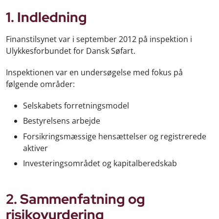
1. Indledning
Finanstilsynet var i september 2012 på inspektion i
Ulykkesforbundet for Dansk Søfart.
Inspektionen var en undersøgelse med fokus på
følgende områder:
Selskabets forretningsmodel
Bestyrelsens arbejde
Forsikringsmæssige hensættelser og registrerede
aktiver
Investeringsområdet og kapitalberedskab
2. Sammenfatning og
risikovurdering