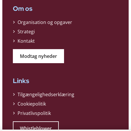
Om os
Organisation og opgaver
Strategi
Kontakt
Modtag nyheder
Links
Tilgængelighedserklæring
Cookiepolitik
Privatlivspolitik
Whistleblower