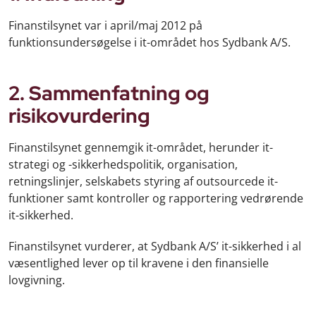
Finanstilsynet var i april/maj 2012 på
funktionsundersøgelse i it-området hos Sydbank A/S.
2. Sammenfatning og
risikovurdering
Finanstilsynet gennemgik it-området, herunder it-
strategi og -sikkerhedspolitik, organisation,
retningslinjer, selskabets styring af outsourcede it-
funktioner samt kontroller og rapportering vedrørende
it-sikkerhed.
Finanstilsynet vurderer, at Sydbank A/S’ it-sikkerhed i al
væsentlighed lever op til kravene i den finansielle
lovgivning.