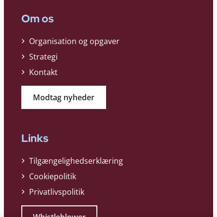
Om os
Organisation og opgaver
Strategi
Kontakt
Modtag nyheder
Links
Tilgængelighedserklæring
Cookiepolitik
Privatlivspolitik