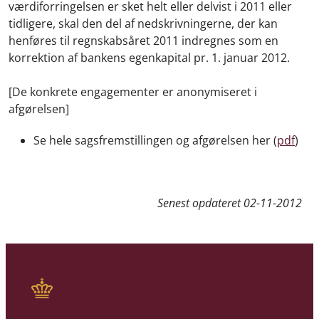
værdiforringelsen er sket helt eller delvist i 2011 eller
tidligere, skal den del af nedskrivningerne, der kan
henføres til regnskabsåret 2011 indregnes som en
korrektion af bankens egenkapital pr. 1. januar 2012.
[De konkrete engagementer er anonymiseret i
afgørelsen]
Se hele sagsfremstillingen og afgørelsen her (
pdf
)
Senest opdateret
02-11-2012